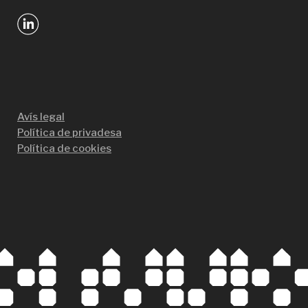
Avís legal
Política de privadesa
Política de cookies