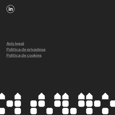
Avís legal
Política de privadesa
Política de cookies