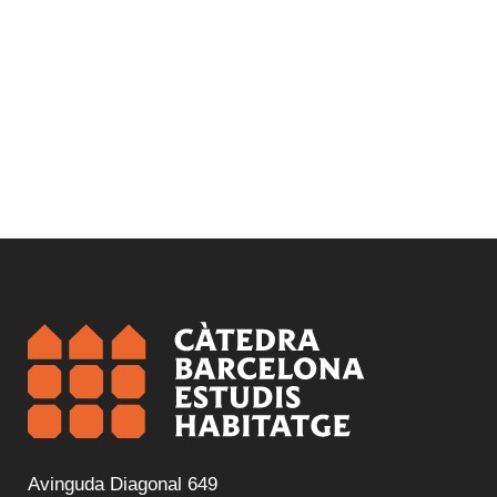
Avinguda Diagonal 649