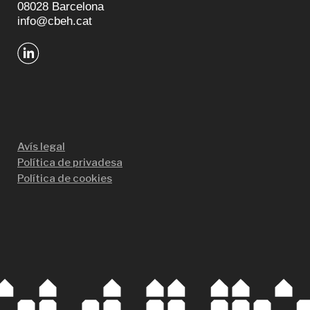
08028 Barcelona
info@cbeh.cat
Avís legal
Política de privadesa
Política de cookies