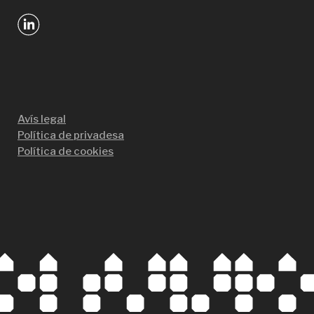
Avís legal
Política de privadesa
Política de cookies