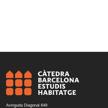
Avinguda Diagonal 649