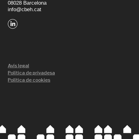
08028 Barcelona
info@cbeh.cat
Avís legal
Política de privadesa
Política de cookies