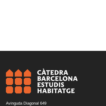
Avinguda Diagonal 649