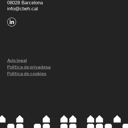
08028 Barcelona
info@cbeh.cat
Avís legal
Política de privadesa
Política de cookies