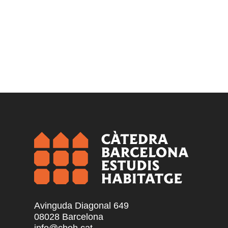
Avinguda Diagonal 649
08028 Barcelona