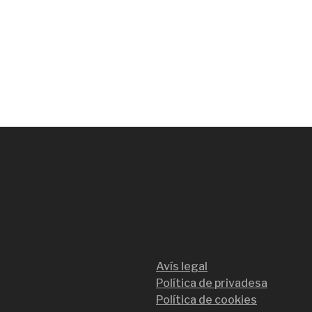
Avís legal
Política de privadesa
Política de cookies