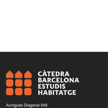
Avinguda Diagonal 649