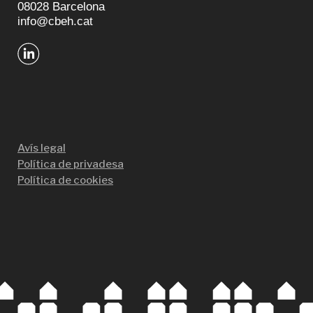
08028 Barcelona
info@cbeh.cat
Avís legal
Política de privadesa
Política de cookies