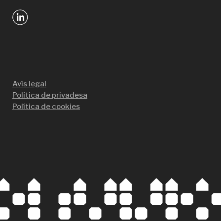
Avís legal
Política de privadesa
Política de cookies