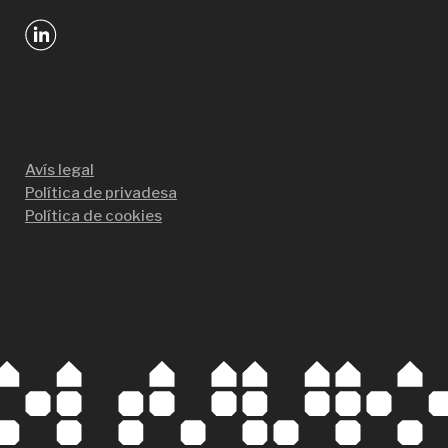
Avís legal
Política de privadesa
Política de cookies