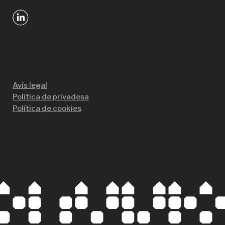
Avís legal
Política de privadesa
Política de cookies