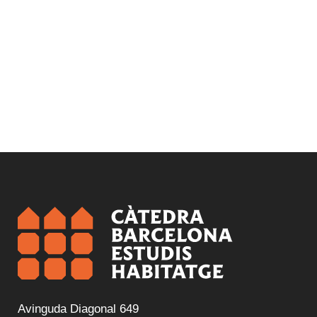
Avinguda Diagonal 649