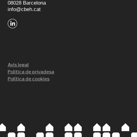
08028 Barcelona
info@cbeh.cat
Avís legal
Política de privadesa
Política de cookies