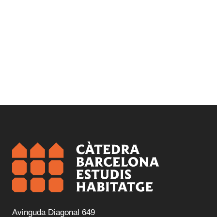
Avinguda Diagonal 649