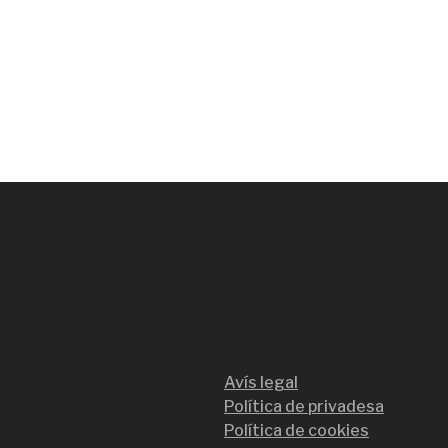
Avís legal
Política de privadesa
Política de cookies