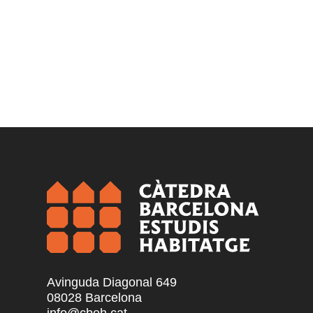
Avinguda Diagonal 649
08028 Barcelona