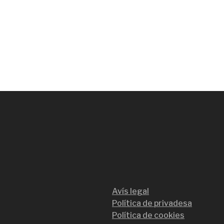
Avís legal
Política de privadesa
Política de cookies