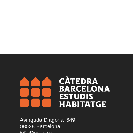
Avinguda Diagonal 649
08028 Barcelona