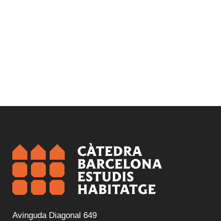
Avinguda Diagonal 649