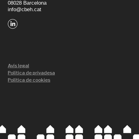
08028 Barcelona
info@cbeh.cat
Avís legal
Política de privadesa
Política de cookies