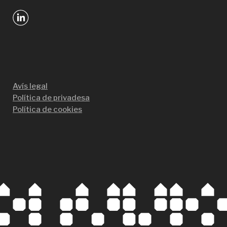
Avís legal
Política de privadesa
Política de cookies