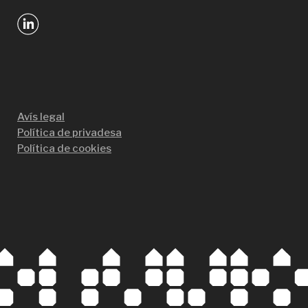
Avís legal
Política de privadesa
Política de cookies