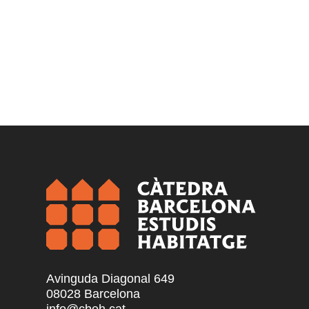
Avinguda Diagonal 649
08028 Barcelona