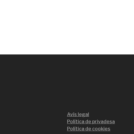
Avís legal
Política de privadesa
Política de cookies