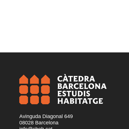
Avinguda Diagonal 649
08028 Barcelona