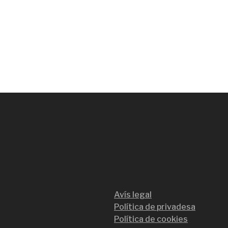
Avís legal
Política de privadesa
Política de cookies