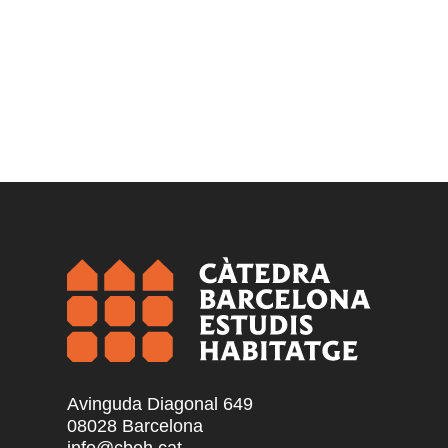
Avinguda Diagonal 649
08028 Barcelona