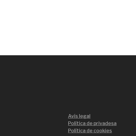
Avís legal
Política de privadesa
Política de cookies