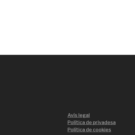
Avís legal
Política de privadesa
Política de cookies