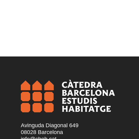
Avinguda Diagonal 649
08028 Barcelona