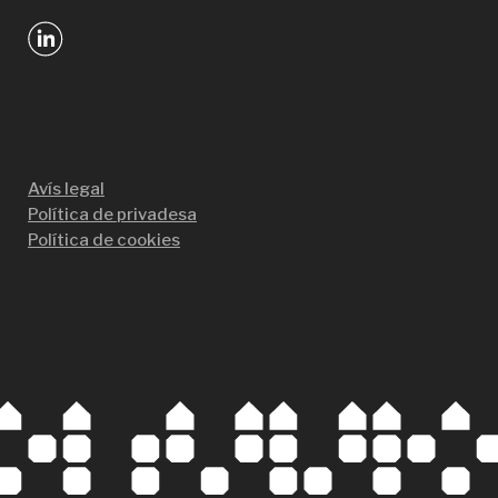
Avís legal
Política de privadesa
Política de cookies