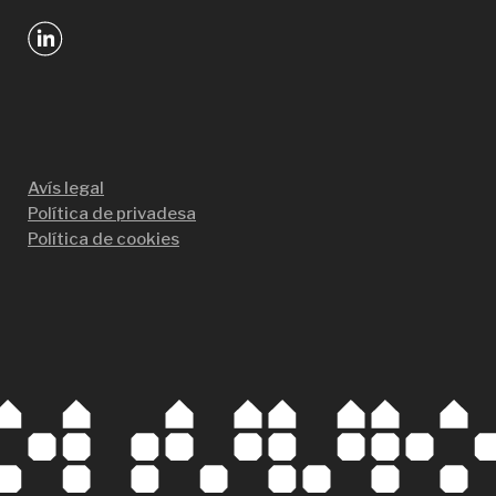
Avís legal
Política de privadesa
Política de cookies