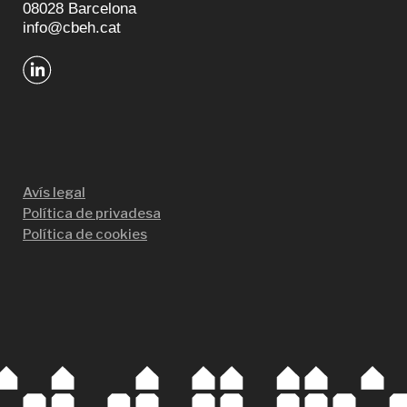
08028 Barcelona
info@cbeh.cat
Avís legal
Política de privadesa
Política de cookies