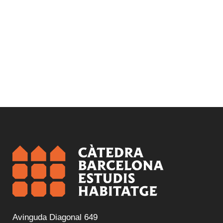
Avinguda Diagonal 649