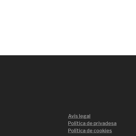
Avís legal
Política de privadesa
Política de cookies