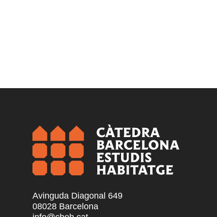
Avinguda Diagonal 649
08028 Barcelona