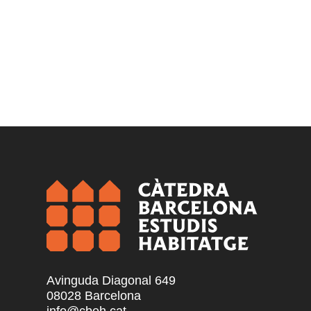
Avinguda Diagonal 649
08028 Barcelona