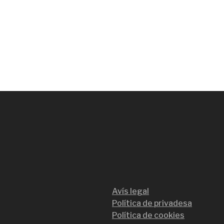
Avís legal
Política de privadesa
Política de cookies