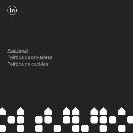
Avís legal
Política de privadesa
Política de cookies