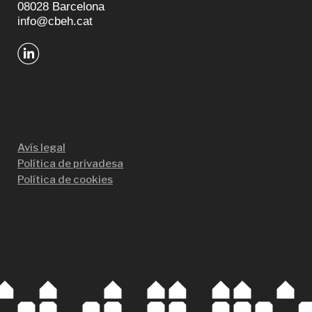
08028 Barcelona
info@cbeh.cat
Avís legal
Política de privadesa
Política de cookies