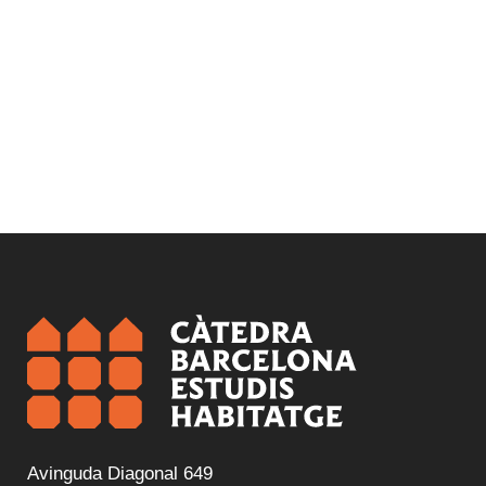
Avinguda Diagonal 649