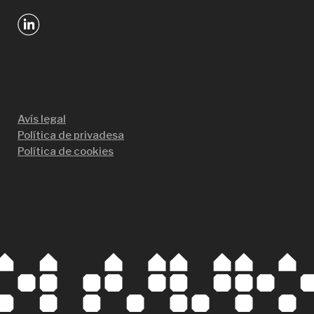
Avís legal
Política de privadesa
Política de cookies