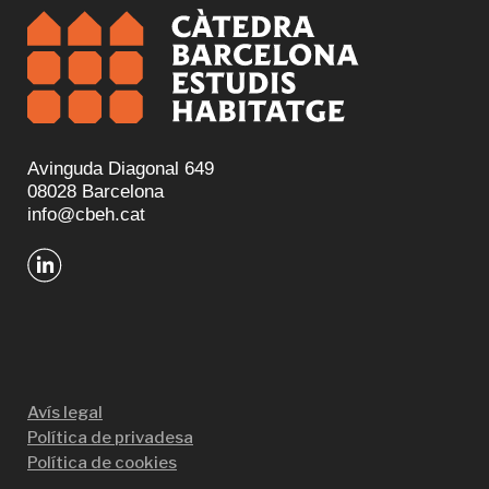
Avinguda Diagonal 649
08028 Barcelona
info@cbeh.cat
Avís legal
Política de privadesa
Política de cookies