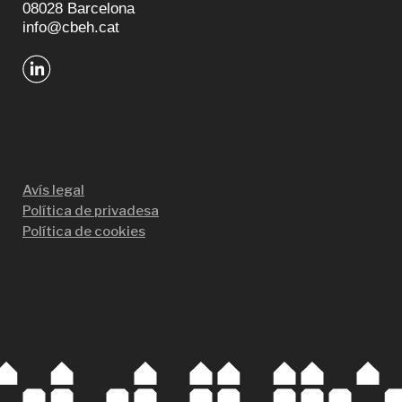
08028 Barcelona
info@cbeh.cat
Avís legal
Política de privadesa
Política de cookies