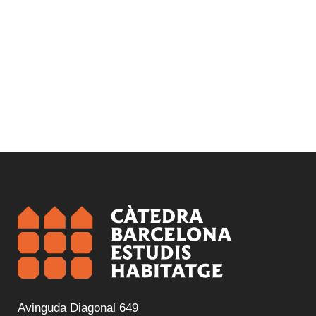
Avinguda Diagonal 649