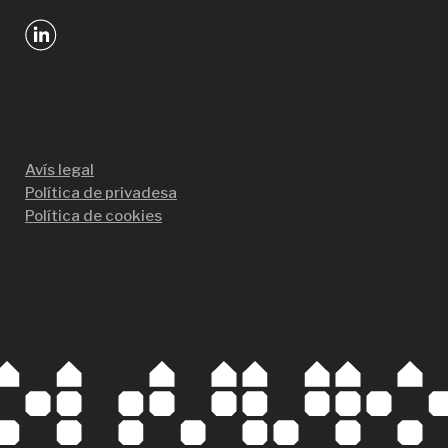
Avís legal
Política de privadesa
Política de cookies