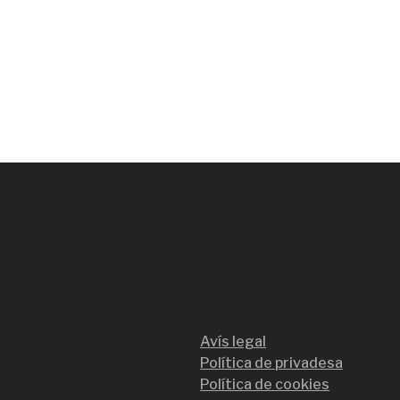
Avís legal
Política de privadesa
Política de cookies