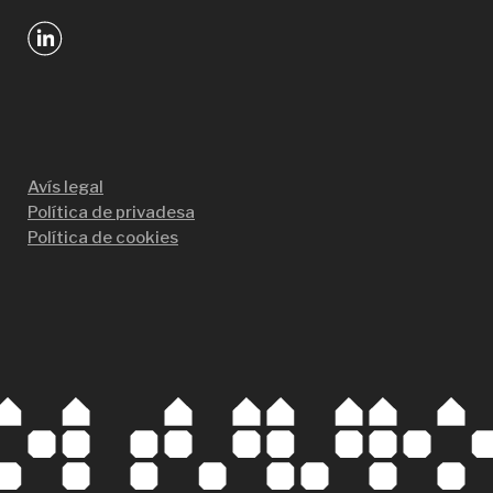
Avís legal
Política de privadesa
Política de cookies