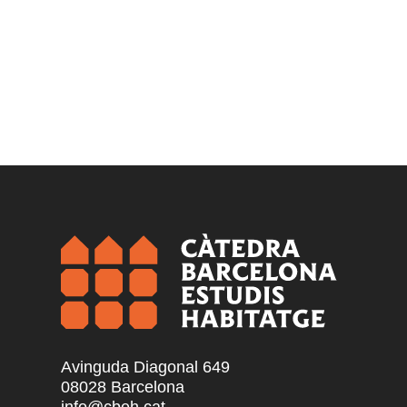
Avinguda Diagonal 649
08028 Barcelona