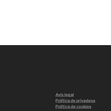
Avís legal
Política de privadesa
Política de cookies