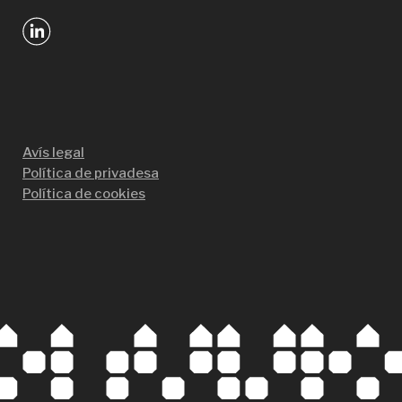
Avís legal
Política de privadesa
Política de cookies