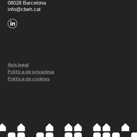
08028 Barcelona
info@cbeh.cat
Avís legal
Política de privadesa
Política de cookies