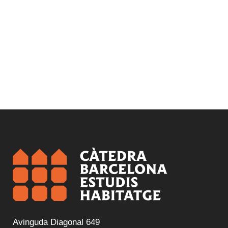
Avinguda Diagonal 649