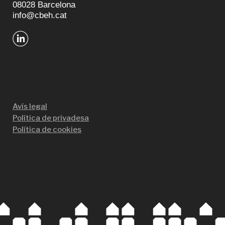
08028 Barcelona
info@cbeh.cat
Avís legal
Política de privadesa
Política de cookies