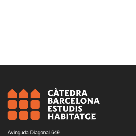
Avinguda Diagonal 649