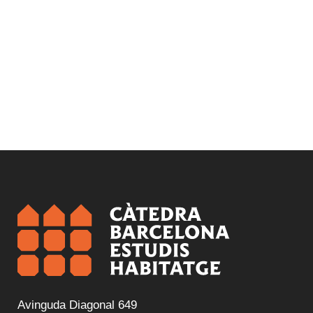
Avinguda Diagonal 649