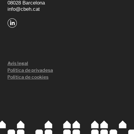
08028 Barcelona
info@cbeh.cat
Avís legal
Política de privadesa
Política de cookies