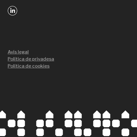
Avís legal
Política de privadesa
Política de cookies