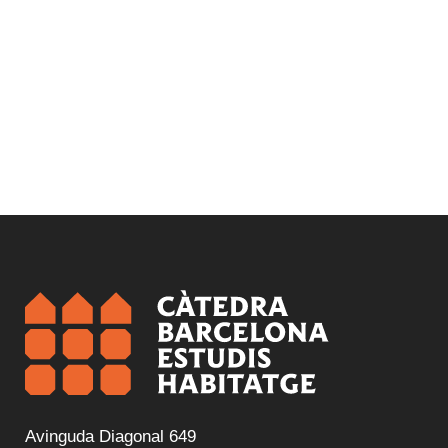
Avinguda Diagonal 649