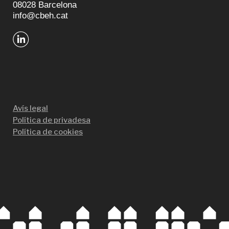
08028 Barcelona
info@cbeh.cat
Avís legal
Política de privadesa
Política de cookies