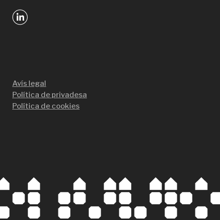
Avís legal
Política de privadesa
Política de cookies