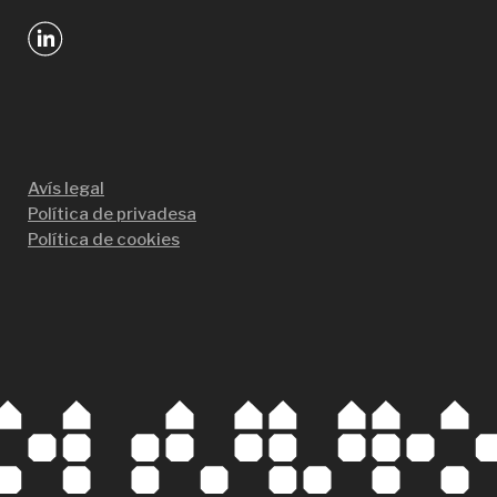
Avís legal
Política de privadesa
Política de cookies