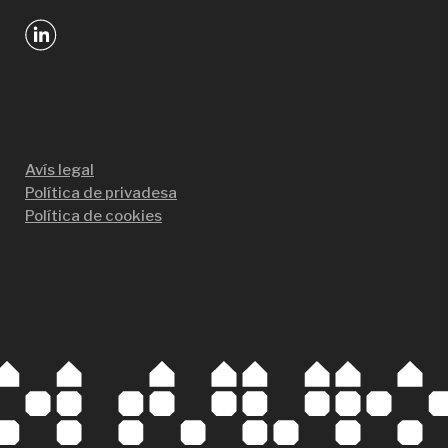
Avís legal
Política de privadesa
Política de cookies