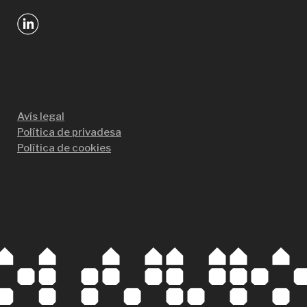
Avís legal
Política de privadesa
Política de cookies