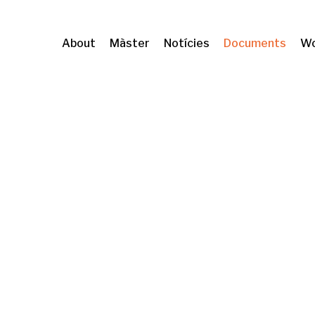
About
Màster
Notícies
Documents
Wo