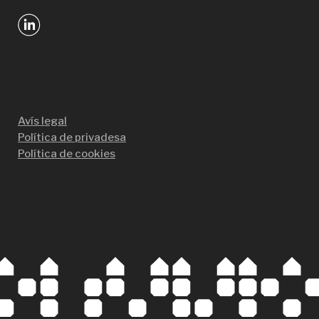
Avís legal
Política de privadesa
Política de cookies