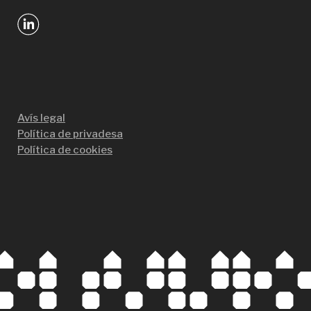
Avís legal
Política de privadesa
Política de cookies