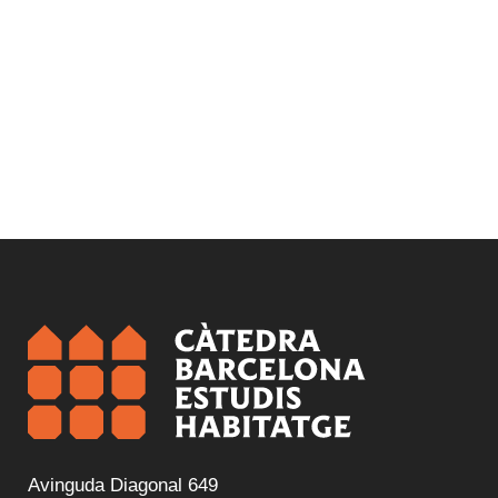
Avinguda Diagonal 649