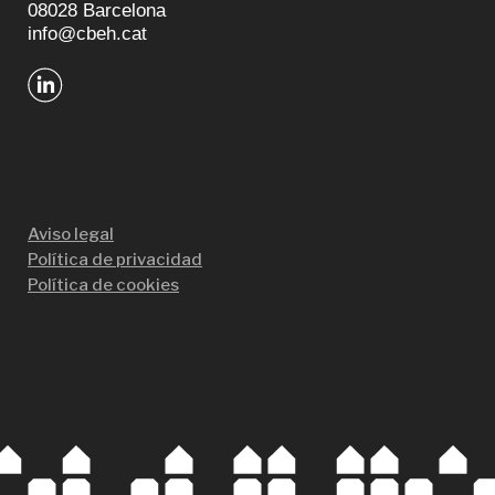
08028 Barcelona
info@cbeh.cat
Aviso legal
Política de privacidad
Política de cookies